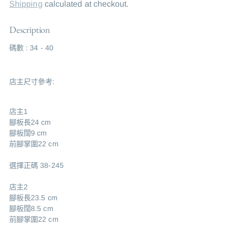
Shipping
calculated at checkout.
Description
碼數 : 34 - 40
店主尺寸參考:
店主1
腳板長24 cm
腳板闊9 cm
前腳掌圍22 cm
選擇正碼 38-245
店主2
腳板長23.5 cm
腳板闊8.5 cm
前腳掌圍22 cm