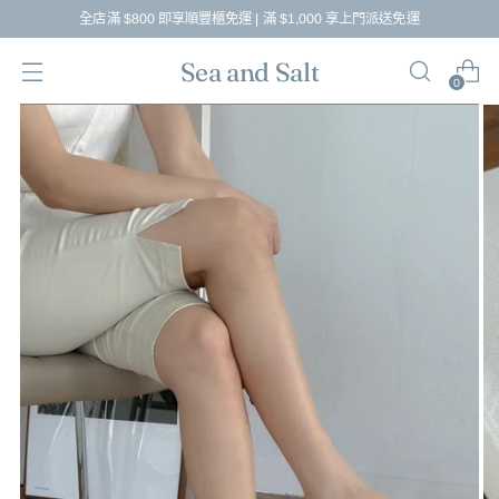
全店滿 $800 即享順豐櫃免運 | 滿 $1,000 享上門派送免運
Sea and Salt
0